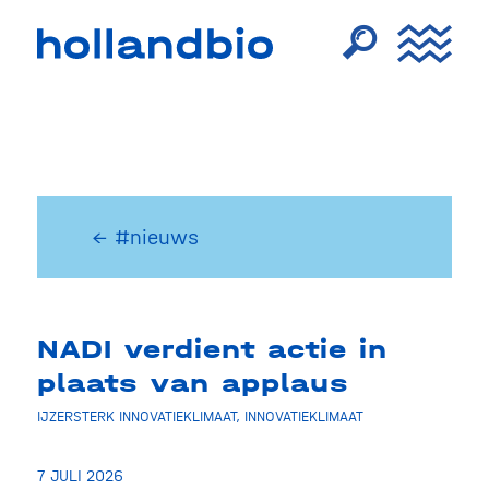
← #nieuws
NADI verdient actie in
plaats van applaus
IJZERSTERK INNOVATIEKLIMAAT
,
INNOVATIEKLIMAAT
7 JULI 2026