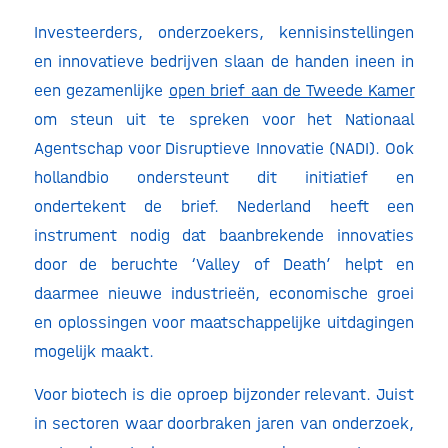
Investeerders, onderzoekers, kennisinstellingen
en innovatieve bedrijven slaan de handen ineen in
een gezamenlijke
open brief aan de Tweede Kamer
om steun uit te spreken voor het Nationaal
Agentschap voor Disruptieve Innovatie (NADI). Ook
hollandbio ondersteunt dit initiatief en
ondertekent de brief. Nederland heeft een
instrument nodig dat baanbrekende innovaties
door de beruchte ‘Valley of Death’ helpt en
daarmee nieuwe industrieën, economische groei
en oplossingen voor maatschappelijke uitdagingen
mogelijk maakt.
Voor biotech is die oproep bijzonder relevant. Juist
in sectoren waar doorbraken jaren van onderzoek,