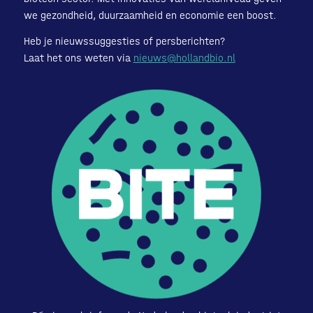
we gezondheid, duurzaamheid en economie een boost.
Heb je nieuwssuggesties of persberichten?
Laat het ons weten via
nieuws@hollandbio.nl