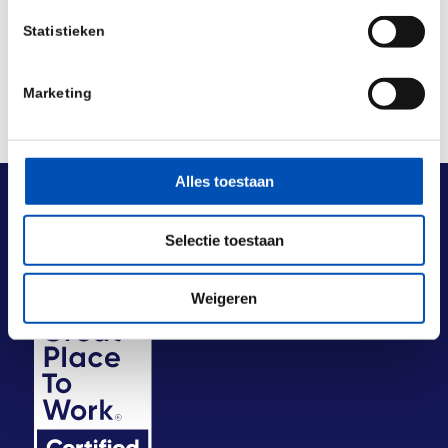
Statistieken
Marketing
Alles toestaan
Selectie toestaan
Weigeren