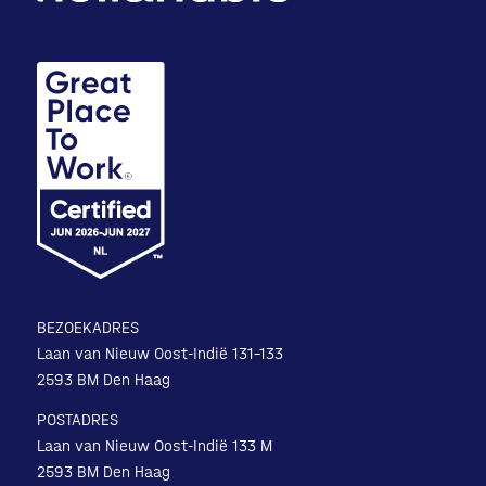
BEZOEKADRES
Laan van Nieuw Oost-Indië 131-133
2593 BM Den Haag
POSTADRES
Laan van Nieuw Oost-Indië 133 M
2593 BM Den Haag