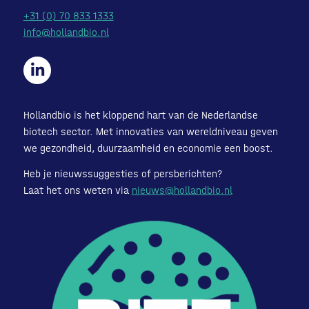
+31 (0) 70 833 1333
info@hollandbio.nl
Hollandbio is het kloppend hart van de Nederlandse
biotech sector. Met innovaties van wereldniveau geven
we gezondheid, duurzaamheid en economie een boost.
Heb je nieuwssuggesties of persberichten?
Laat het ons weten via
nieuws@hollandbio.nl