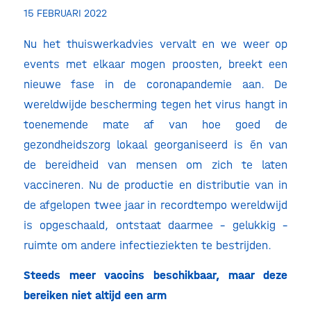
15 FEBRUARI 2022
Nu het thuiswerkadvies vervalt en we weer op
events met elkaar mogen proosten, breekt een
nieuwe fase in de coronapandemie aan. De
wereldwijde bescherming tegen het virus hangt in
toenemende mate af van hoe goed de
gezondheidszorg lokaal georganiseerd is én van
de bereidheid van mensen om zich te laten
vaccineren. Nu de productie en distributie van in
de afgelopen twee jaar in recordtempo wereldwijd
is opgeschaald, ontstaat daarmee – gelukkig –
ruimte om andere infectieziekten te bestrijden.
Steeds meer vaccins beschikbaar, maar deze
bereiken niet altijd een arm