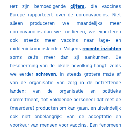
Het zijn bemoedigende
cijfers
, die Vaccines
Europe rapporteert over de coronavaccins. Niet
alleen produceren we maandelijks meer
coronavaccins dan we toedienen, we exporteren
ook steeds meer vaccins naar lage- en
middeninkomenslanden. Volgens
recente inzichten
soms zelfs meer dan zij aankunnen. De
bescherming van de lokale bevolking hangt, zoals
we eerder
schreven
, in steeds grotere mate af
van de organisatie van zorg in de betreffende
landen: van de organisatie en politieke
commitment, tot voldoende personeel dat met de
(meerdere) producten om kan gaan, en uiteindelijk
ook niet onbelangrijk: van de acceptatie en
voorkeur van mensen voor vaccins. Een fenomeen