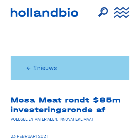
← #nieuws
Mosa Meat rondt $85m
investeringsronde af
VOEDSEL EN MATERIALEN
,
INNOVATIEKLIMAAT
23 FEBRUARI 2021