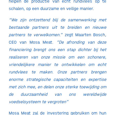
helpen de productie van echt rundvlees op te
schalen, op een duurzame en veilige manier.
“We zijn ontzettend blij de samenwerking met
bestaande partners uit te breiden en nieuwe
partners te verwelkomen.”
zegt Maarten Bosch,
CEO van Mosa Meat.
“De afronding van deze
financiering brengt ons een stap dichter bij het
realiseren van onze missie om een schonere,
vriendelijkere manier te ontwikkelen om echt
rundvlees te maken. Onze partners brengen
enorme strategische capaciteiten en expertise
met zich mee, en delen onze sterke toewijding om
de duurzaamheid van ons wereldwijde
voedselsysteem te vergroten”
Mosa Meat zal de investering gebruiken om hun