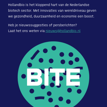
Hollandbio is het kloppend hart van de Nederlandse
biotech sector. Met innovaties van wereldniveau geven
we gezondheid, duurzaamheid en economie een boost.
Heb je nieuwssuggesties of persberichten?
Laat het ons weten via
nieuws@hollandbio.nl