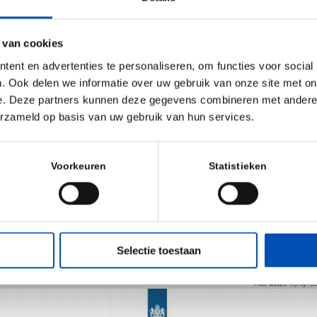
 van cookies
ent en advertenties te personaliseren, om functies voor social
. Ook delen we informatie over uw gebruik van onze site met on
e. Deze partners kunnen deze gegevens combineren met andere i
erzameld op basis van uw gebruik van hun services.
Voorkeuren
Statistieken
Selectie toestaan