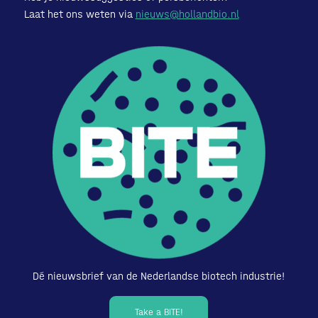
Laat het ons weten via
nieuws@hollandbio.nl
Dé nieuwsbrief van de Nederlandse biotech industrie!
Take a BITE!