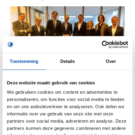
Toestemming
Details
Over
Deze website maakt gebruik van cookies
/
We gebruiken cookies om content en advertenties te
personaliseren, om functies voor social media te bieden
en om ons websiteverkeer te analyseren. Ook delen we
Deel dit stuk
informatie over uw gebruik van onze site met onze
partners voor social media, adverteren en analyse. Deze
partners kunnen deze gegevens combineren met andere