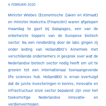
4 FEBRUARI 2020
Minister Wiebes (Economische Zaken en Klimaat)
en minister Hoekstra (Financiën) waren afgelopen
maandag te gast bij Galapagos, een van de
onbetwiste toppers van de Europese biotech
sector. Na een rondleiding door de labs gingen zij
onder leiding van HollandBIO’s Annemiek met
verschillende ondernemers in gesprek over wat de
Nederlandse biotech sector nodig heeft om uit te
groeien tot een internationaal toonaangevende
life sciences hub. HollandBIO is ervan overtuigd
dat de juiste investeringen in kennis, innovatie en
infrastructuur onze sector bepalend zijn voor het
toekomstige Nederlandse innovatie- en
verdienvermogen.