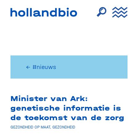
← #nieuws
Minister van Ark:
genetische informatie is
de toekomst van de zorg
GEZONDHEID OP MAAT
,
GEZONDHEID