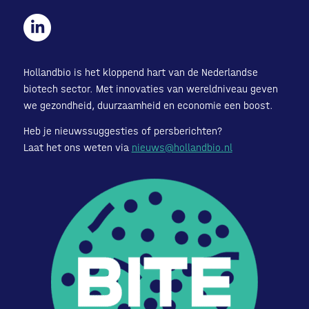
Hollandbio is het kloppend hart van de Nederlandse
biotech sector. Met innovaties van wereldniveau geven
we gezondheid, duurzaamheid en economie een boost.
Heb je nieuwssuggesties of persberichten?
Laat het ons weten via
nieuws@hollandbio.nl