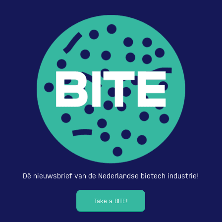
Dé nieuwsbrief van de Nederlandse biotech industrie!
Take a BITE!