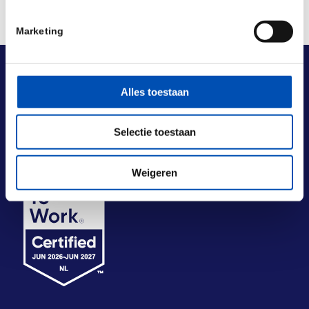
Marketing
Alles toestaan
Selectie toestaan
Weigeren