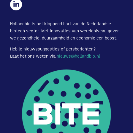
Hollandbio is het kloppend hart van de Nederlandse
biotech sector. Met innovaties van wereldniveau geven
we gezondheid, duurzaamheid en economie een boost.
Heb je nieuwssuggesties of persberichten?
Laat het ons weten via
nieuws@hollandbio.nl