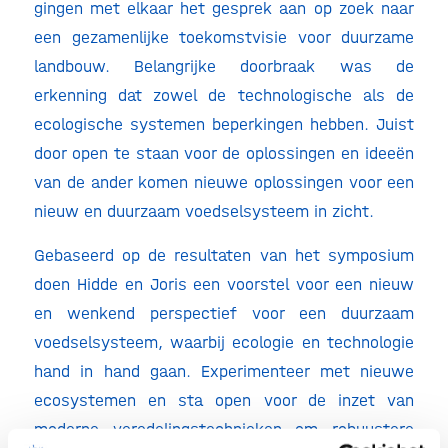
gingen met elkaar het gesprek aan op zoek naar
een gezamenlijke toekomstvisie voor duurzame
landbouw. Belangrijke doorbraak was de
erkenning dat zowel de technologische als de
ecologische systemen beperkingen hebben. Juist
door open te staan voor de oplossingen en ideeën
van de ander komen nieuwe oplossingen voor een
nieuw en duurzaam voedselsysteem in zicht.
Gebaseerd op de resultaten van het symposium
doen Hidde en Joris een voorstel voor een nieuw
en wenkend perspectief voor een duurzaam
voedselsysteem, waarbij ecologie en technologie
hand in hand gaan. Experimenteer met nieuwe
ecosystemen en sta open voor de inzet van
moderne veredelingstechnieken om robuustere