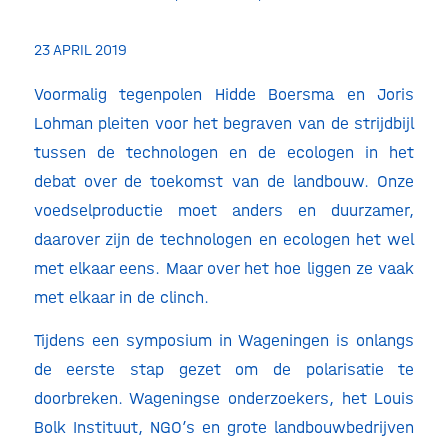
23 APRIL 2019
Voormalig tegenpolen Hidde Boersma en Joris
Lohman pleiten voor het begraven van de strijdbijl
tussen de technologen en de ecologen in het
debat over de toekomst van de landbouw. Onze
voedselproductie moet anders en duurzamer,
daarover zijn de technologen en ecologen het wel
met elkaar eens. Maar over het hoe liggen ze vaak
met elkaar in de clinch.
Tijdens een symposium in Wageningen is onlangs
de eerste stap gezet om de polarisatie te
doorbreken. Wageningse onderzoekers, het Louis
Bolk Instituut, NGO’s en grote landbouwbedrijven