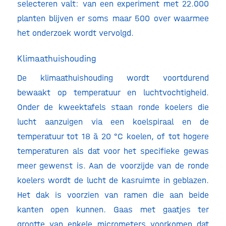
selecteren valt: van een experiment met 22.000
planten blijven er soms maar 500 over waarmee
het onderzoek wordt vervolgd.
Klimaathuishouding
De klimaathuishouding wordt voortdurend
bewaakt op temperatuur en luchtvochtigheid.
Onder de kweektafels staan ronde koelers die
lucht aanzuigen via een koelspiraal en de
temperatuur tot 18 à 20 °C koelen, of tot hogere
temperaturen als dat voor het specifieke gewas
meer gewenst is. Aan de voorzijde van de ronde
koelers wordt de lucht de kasruimte in geblazen.
Het dak is voorzien van ramen die aan beide
kanten open kunnen. Gaas met gaatjes ter
grootte van enkele micrometers voorkomen dat