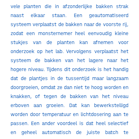
vele planten die in afzonderlijke bakken strak
naast elkaar staan. Een geautomatiseerd
systeem verplaatst de bakken naar de voorste rij,
zodat een monsternemer heel eenvoudig kleine
stukjes van de planten kan afnemen voor
onderzoek op het lab. Vervolgens verplaatst het
systeem de bakken van het lagere naar het
hogere niveau. Tijdens dit onderzoek is het handig
dat de plantjes in de tussentijd maar langzaam
doorgroeien, omdat ze dan niet te hoog worden en
knakken, of tegen de bakken van het niveau
erboven aan groeien. Dat kan bewerkstelligd
worden door temperatuur en lichtdosering aan te
passen. Een ander voordeel is dat heel selectief
en geheel automatisch de juiste batch te