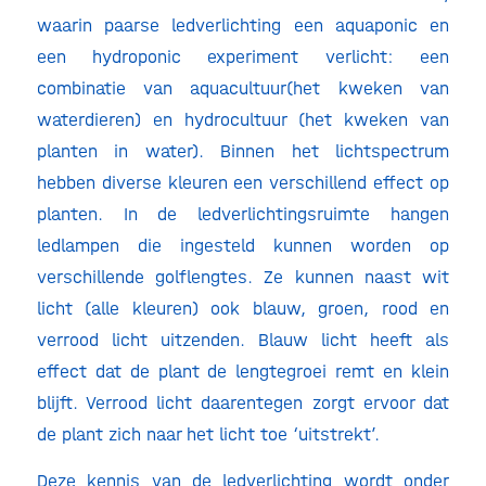
waarin paarse ledverlichting een aquaponic en
een hydroponic experiment verlicht: een
combinatie van aquacultuur(het kweken van
waterdieren) en hydrocultuur (het kweken van
planten in water). Binnen het lichtspectrum
hebben diverse kleuren een verschillend effect op
planten. In de ledverlichtingsruimte hangen
ledlampen die ingesteld kunnen worden op
verschillende golflengtes. Ze kunnen naast wit
licht (alle kleuren) ook blauw, groen, rood en
verrood licht uitzenden. Blauw licht heeft als
effect dat de plant de lengtegroei remt en klein
blijft. Verrood licht daarentegen zorgt ervoor dat
de plant zich naar het licht toe ‘uitstrekt’.
Deze kennis van de ledverlichting wordt onder