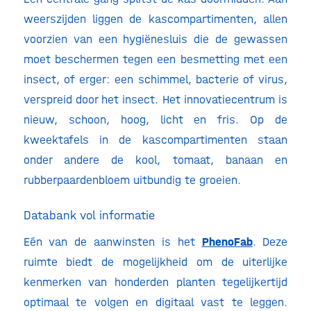
weerszijden liggen de kascompartimenten, allen
voorzien van een hygiënesluis die de gewassen
moet beschermen tegen een besmetting met een
insect, of erger: een schimmel, bacterie of virus,
verspreid door het insect. Het innovatiecentrum is
nieuw, schoon, hoog, licht en fris. Op de
kweektafels in de kascompartimenten staan
onder andere de kool, tomaat, banaan en
rubberpaardenbloem uitbundig te groeien.
Databank vol informatie
Eén van de aanwinsten is het
PhenoFab
. Deze
ruimte biedt de mogelijkheid om de uiterlijke
kenmerken van honderden planten tegelijkertijd
optimaal te volgen en digitaal vast te leggen.