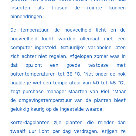
insecten als tripsen de ruimte kunnen
binnendringen.
De temperatuur, de hoeveelheid licht en de
hoeveelheid lucht worden allemaal met een
computer ingesteld. Natuurlijke variabelen laten
zich echter niet regelen. Afgelopen zomer was in
dat opzicht een goede testcase met
buitentemperaturen tot 38 °C. ‘Net onder de nok
haalde je wel een temperatuur van 40 tot 45 °C’,
zegt purchase manager Maarten van Riel. ‘Maar
de omgevingstemperatuur van de planten bleef
gelukkig keurig op de ingestelde waarde.’
Korte-dagplanten zijn planten die minder dan
twaalf uur licht per dag verdragen. Krijgen ze