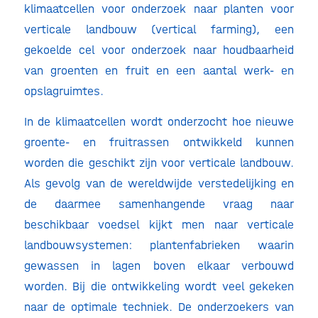
klimaatcellen voor onderzoek naar planten voor
verticale landbouw (vertical farming), een
gekoelde cel voor onderzoek naar houdbaarheid
van groenten en fruit en een aantal werk- en
opslagruimtes.
In de klimaatcellen wordt onderzocht hoe nieuwe
groente- en fruitrassen ontwikkeld kunnen
worden die geschikt zijn voor verticale landbouw.
Als gevolg van de wereldwijde verstedelijking en
de daarmee samenhangende vraag naar
beschikbaar voedsel kijkt men naar verticale
landbouwsystemen: plantenfabrieken waarin
gewassen in lagen boven elkaar verbouwd
worden. Bij die ontwikkeling wordt veel gekeken
naar de optimale techniek. De onderzoekers van