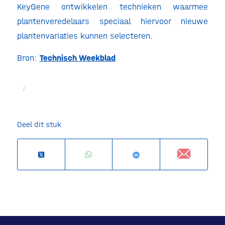
KeyGene ontwikkelen technieken waarmee
plantenveredelaars speciaal hiervoor nieuwe
plantenvariaties kunnen selecteren.
Bron:
Technisch Weekblad
/
Deel dit stuk