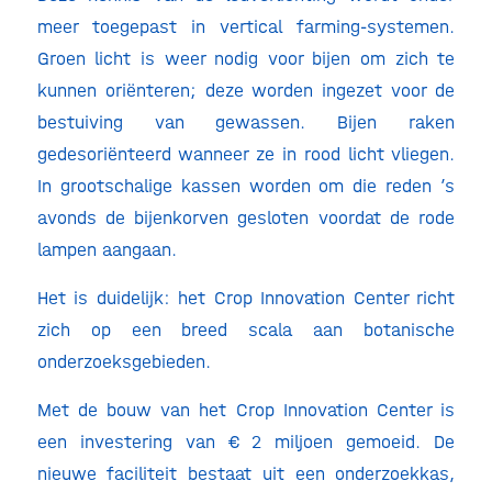
meer toegepast in vertical farming-systemen.
Groen licht is weer nodig voor bijen om zich te
kunnen oriënteren; deze worden ingezet voor de
bestuiving van gewassen. Bijen raken
gedesoriënteerd wanneer ze in rood licht vliegen.
In grootschalige kassen worden om die reden ’s
avonds de bijenkorven gesloten voordat de rode
lampen aangaan.
Het is duidelijk: het Crop Innovation Center richt
zich op een breed scala aan botanische
onderzoeksgebieden.
Met de bouw van het Crop Innovation Center is
een investering van € 2 miljoen gemoeid. De
nieuwe faciliteit bestaat uit een onderzoekkas,