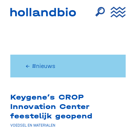
← #nieuws
Keygene’s CROP
Innovation Center
feestelijk geopend
VOEDSEL EN MATERIALEN