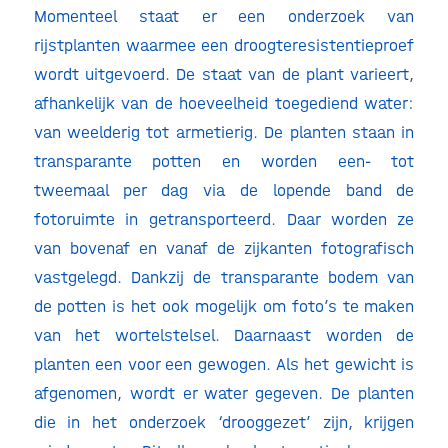
Momenteel staat er een onderzoek van
rijstplanten waarmee een droogteresistentieproef
wordt uitgevoerd. De staat van de plant varieert,
afhankelijk van de hoeveelheid toegediend water:
van weelderig tot armetierig. De planten staan in
transparante potten en worden een- tot
tweemaal per dag via de lopende band de
fotoruimte in getransporteerd. Daar worden ze
van bovenaf en vanaf de zijkanten fotografisch
vastgelegd. Dankzij de transparante bodem van
de potten is het ook mogelijk om foto’s te maken
van het wortelstelsel. Daarnaast worden de
planten een voor een gewogen. Als het gewicht is
afgenomen, wordt er water gegeven. De planten
die in het onderzoek ‘drooggezet’ zijn, krijgen