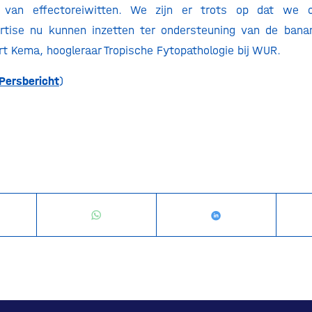
 van effectoreiwitten. We zijn er trots op dat we 
rtise nu kunnen inzetten ter ondersteuning van de banan
ert Kema, hoogleraar Tropische Fytopathologie bij WUR.
Persbericht
)