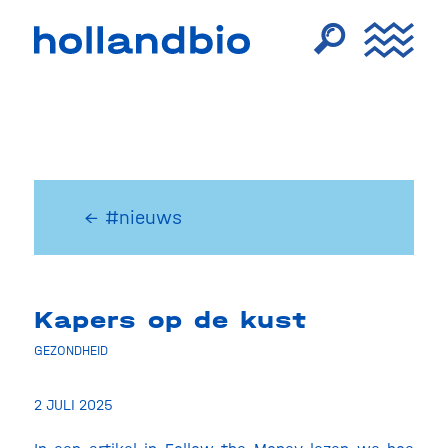
← #nieuws
Kapers op de kust
GEZONDHEID
2 JULI 2025