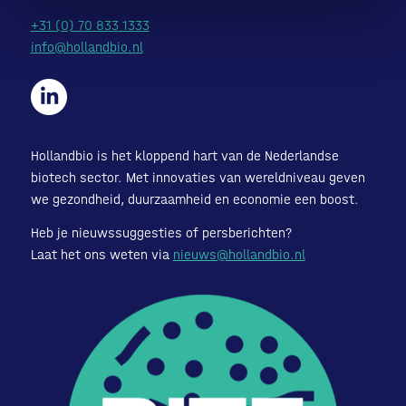
+31 (0) 70 833 1333
info@hollandbio.nl
Hollandbio is het kloppend hart van de Nederlandse
biotech sector. Met innovaties van wereldniveau geven
we gezondheid, duurzaamheid en economie een boost.
Heb je nieuwssuggesties of persberichten?
Laat het ons weten via
nieuws@hollandbio.nl