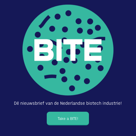
Dé nieuwsbrief van de Nederlandse biotech industrie!
Take a BITE!