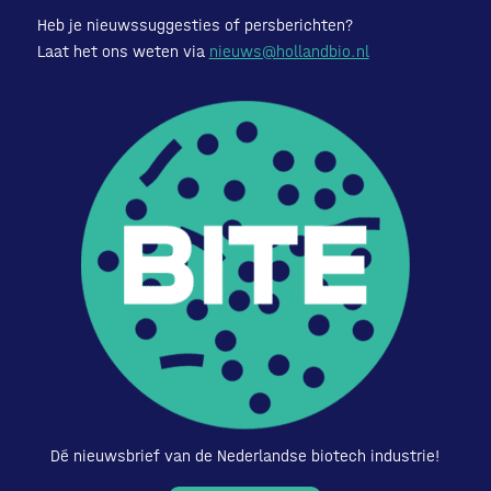
Heb je nieuwssuggesties of persberichten?
Laat het ons weten via
nieuws@hollandbio.nl
Dé nieuwsbrief van de Nederlandse biotech industrie!