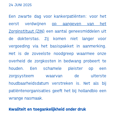
24 JUNI 2025
Een zwarte dag voor kankerpatiënten: voor het
eerst verdwijnen
op aangeven van het
Zorginstituut (ZIN)
een aantal geneesmiddelen uit
de dokterstas. Zij komen niet langer voor
vergoeding via het basispakket in aanmerking.
Het is de zoveelste noodgreep waarmee onze
overheid de zorgkosten in bedwang probeert te
houden. Een schamele pleister op een
zorgsysteem waarvan de uiterste
houdbaarheidsdatum verstreken is. Net als bij
patiëntenorganisaties geeft het bij hollandbio een
wrange nasmaak.
Kwaliteit en toegankelijkheid onder druk