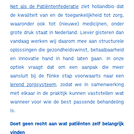
Net als de Patiëntenfederatie
ziet hollandbio dat
de kwaliteit van en de toegankelijkheid tot zorg,
waaronder ook tot (nieuwe) medicijnen, onder
grote druk staat in Nederland. Liever gisteren dan
vandaag werken wij daarom mee aan structurele
oplossingen die gezondheidswinst, betaalbaarheid
en innovatie hand in hand laten gaan. In onze
optiek vraagt dat om een aanpak die meer
aansluit bij de flinke stap voorwaarts naar een
lerend zorgsysteem
, zodat we in samenwerking
met elkaar in de praktijk kunnen vaststellen wat
wanneer voor wie de best passende behandeling
is.
Doet geen recht aan wat patiënten zelf belangrijk
vinden