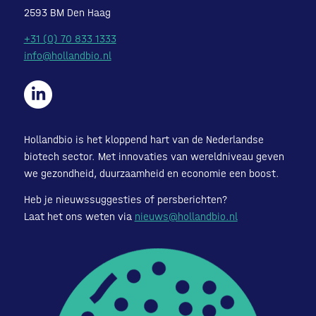
2593 BM Den Haag
+31 (0) 70 833 1333
info@hollandbio.nl
Hollandbio is het kloppend hart van de Nederlandse
biotech sector. Met innovaties van wereldniveau geven
we gezondheid, duurzaamheid en economie een boost.
Heb je nieuwssuggesties of persberichten?
Laat het ons weten via
nieuws@hollandbio.nl