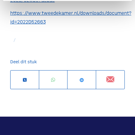
https://www.tweedekamer.nl/downloads/document?
id=2022D52663
/
Deel dit stuk