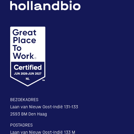
BEZOEKADRES
Laan van Nieuw Oost-Indië 131-133
2593 BM Den Haag
POSTADRES
Laan van Nieuw Oost-Indië 133 M