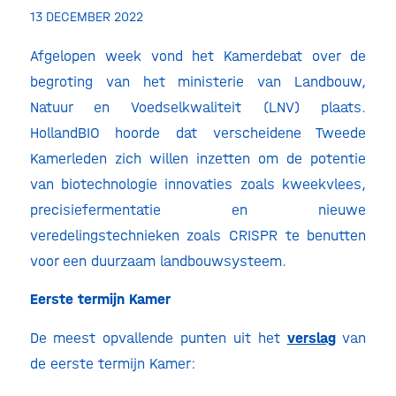
13 DECEMBER 2022
Afgelopen week vond het Kamerdebat over de
begroting van het ministerie van Landbouw,
Natuur en Voedselkwaliteit (LNV) plaats.
HollandBIO hoorde dat verscheidene Tweede
Kamerleden zich willen inzetten om de potentie
van biotechnologie innovaties zoals kweekvlees,
precisiefermentatie en nieuwe
veredelingstechnieken zoals CRISPR te benutten
voor een duurzaam landbouwsysteem.
Eerste termijn Kamer
De meest opvallende punten uit het
verslag
van
de eerste termijn Kamer: