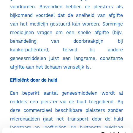
voorkomen. Bovendien hebben de pleisters als
bijkomend voordeel dat de snelheid van afgifte
van het medicijn gestuurd kan worden. Sommige
medicijnen vragen om een snelle afgifte (bijv.
behandeling van doorbraakpijn bij
kankerpatiënten), terwijl bij andere
geneesmiddelen juist een langzame, constante
afgifte aan het lichaam wenselijk is.
Efficiënt door de huid
Een beperkt aantal geneesmiddelen wordt al
middels een pleister via de huid toegediend. Bij
deze commercieel beschikbare pleisters zonder
micronaalden gaat het transport door de huid
langzaam en inefficiënt. De buitenste huidlaag