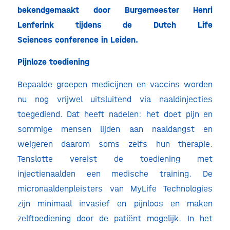
bekendgemaakt door Burgemeester Henri
Lenferink tijdens de Dutch Life
Sciences conference in Leiden.
Pijnloze toediening
Bepaalde groepen medicijnen en vaccins worden
nu nog vrijwel uitsluitend via naaldinjecties
toegediend. Dat heeft nadelen: het doet pijn en
sommige mensen lijden aan naaldangst en
weigeren daarom soms zelfs hun therapie.
Tenslotte vereist de toediening met
injectienaalden een medische training. De
micronaaldenpleisters van MyLife Technologies
zijn minimaal invasief en pijnloos en maken
zelftoediening door de patiënt mogelijk. In het