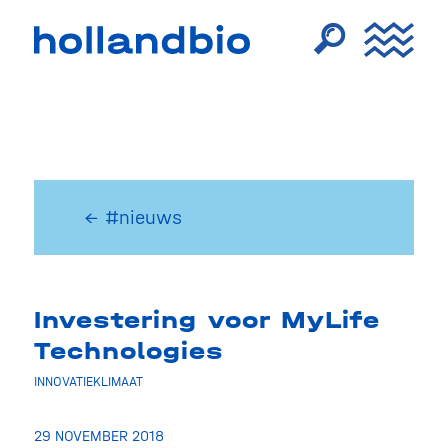
← #nieuws
Investering voor MyLife
Technologies
INNOVATIEKLIMAAT
29 NOVEMBER 2018