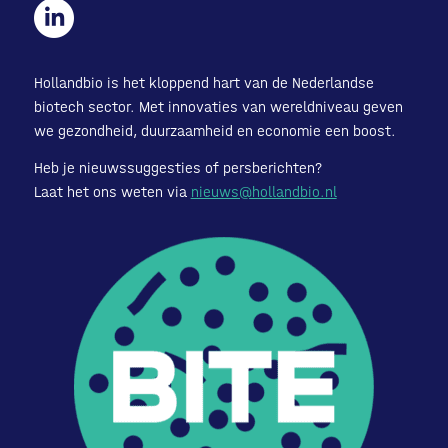
Hollandbio is het kloppend hart van de Nederlandse
biotech sector. Met innovaties van wereldniveau geven
we gezondheid, duurzaamheid en economie een boost.
Heb je nieuwssuggesties of persberichten?
Laat het ons weten via
nieuws@hollandbio.nl