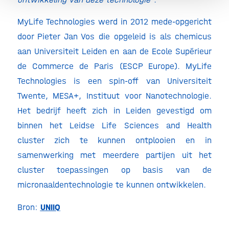
MyLife Technologies werd in 2012 mede-opgericht
door Pieter Jan Vos die opgeleid is als chemicus
aan Universiteit Leiden en aan de Ecole Supérieur
de Commerce de Paris (ESCP Europe). MyLife
Technologies is een spin-off van Universiteit
Twente, MESA+, Instituut voor Nanotechnologie.
Het bedrijf heeft zich in Leiden gevestigd om
binnen het Leidse Life Sciences and Health
cluster zich te kunnen ontplooien en in
samenwerking met meerdere partijen uit het
cluster toepassingen op basis van de
micronaaldentechnologie te kunnen ontwikkelen.
Bron:
UNIIQ