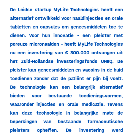
De Leidse startup MyLife Technologies heeft een
alternatief ontwikkeld voor naaldinjecties en orale
tabletten en capsules om geneesmiddelen toe te
dienen. Voor hun innovatie – een pleister met
poreuze micronaalden – heeft MyLife Technologies
nu een investering van € 300.000 ontvangen uit
het Zuid-Hollandse investeringsfonds UNIIQ. De
pleister kan geneesmiddelen en vaccins in de huid
toedienen zonder dat de patiënt er pijn bij voelt.
De technologie kan een belangrijk alternatief
bieden voor bestaande toedieningsvormen,
waaronder injecties en orale medicatie. Tevens
kan deze technologie in belangrijke mate de
beperkingen van bestaande farmaceutische
pleisters opheffen. De investering werd