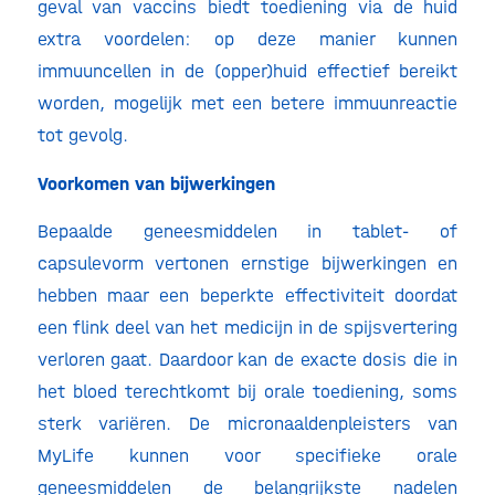
geval van vaccins biedt toediening via de huid
extra voordelen: op deze manier kunnen
immuuncellen in de (opper)huid effectief bereikt
worden, mogelijk met een betere immuunreactie
tot gevolg.
Voorkomen van bijwerkingen
Bepaalde geneesmiddelen in tablet- of
capsulevorm vertonen ernstige bijwerkingen en
hebben maar een beperkte effectiviteit doordat
een flink deel van het medicijn in de spijsvertering
verloren gaat. Daardoor kan de exacte dosis die in
het bloed terechtkomt bij orale toediening, soms
sterk variëren. De micronaaldenpleisters van
MyLife kunnen voor specifieke orale
geneesmiddelen de belangrijkste nadelen