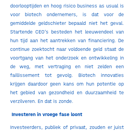
doorlooptijden en hoog risico business as usual is
voor biotech ondernemers, is dat voor de
gemiddelde geldschieter bepaald niet het geval.
Startende CEO’s besteden het leeuwendeel van
hun tijd aan het aantrekken van financiering. De
continue zoektocht naar voldoende geld staat de
voortgang van het onderzoek en ontwikkeling in
de weg, met vertraging en niet zelden een
faillissement tot gevolg. Biotech innovaties
krijgen daardoor geen kans om hun potentie op
het gebied van gezondheid en duurzaamheid te
verzilveren. En dat is zonde.
Investeren in vroege fase loont
Investeerders, publiek of privaat, zouden er juist