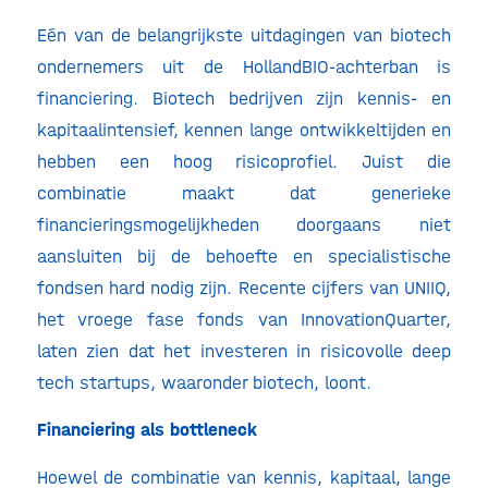
Eén van de belangrijkste uitdagingen van biotech
ondernemers uit de HollandBIO-achterban is
financiering. Biotech bedrijven zijn kennis- en
kapitaalintensief, kennen lange ontwikkeltijden en
hebben een hoog risicoprofiel. Juist die
combinatie maakt dat generieke
financieringsmogelijkheden doorgaans niet
aansluiten bij de behoefte en specialistische
fondsen hard nodig zijn. Recente cijfers van UNIIQ,
het vroege fase fonds van InnovationQuarter,
laten zien dat het investeren in risicovolle deep
tech startups, waaronder biotech, loont.
Financiering als bottleneck
Hoewel de combinatie van kennis, kapitaal, lange