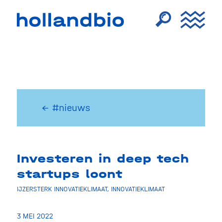
← #nieuws
Investeren in deep tech
startups loont
IJZERSTERK INNOVATIEKLIMAAT
,
INNOVATIEKLIMAAT
3 MEI 2022