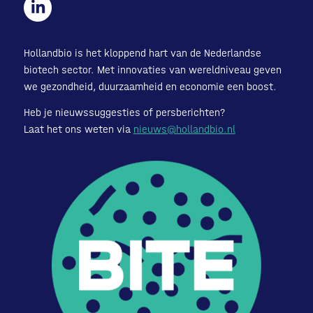
Hollandbio is het kloppend hart van de Nederlandse
biotech sector. Met innovaties van wereldniveau geven
we gezondheid, duurzaamheid en economie een boost.
Heb je nieuwssuggesties of persberichten?
Laat het ons weten via
nieuws@hollandbio.nl