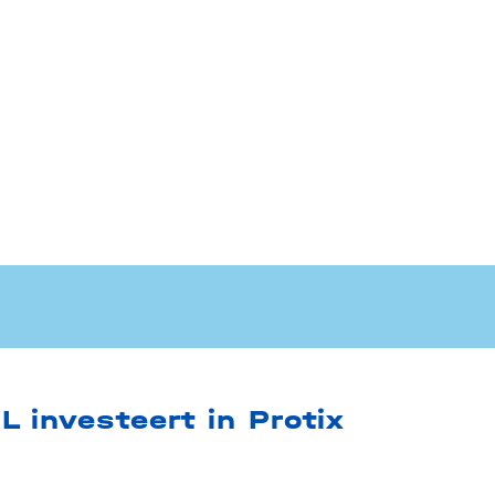
L investeert in Protix