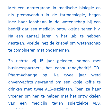
Met een achtergrond in medische biologie en
als promovendus in de farmacologie, begon
Inez haar loopbaan in de wetenschap bij een
bedrijf dat een medicijn ontwikkelde tegen hiv.
Na een aantal jaren in het lab te hebben
gestaan, voelde Inez de kriebel om wetenschap
te combineren met ondernemen.
Zo richtte zij 15 jaar geleden, samen met
businesspartners, het consultancybedrijf 3D-
PharmXchange op. Na twee jaar werd
onverwachts gevraagd om een kopje koffie te
drinken met twee ALS-patiënten. Toen ze haar
vroegen om hen te helpen met het ontwikkelen
van een medicijn tegen spierziekte ALS,