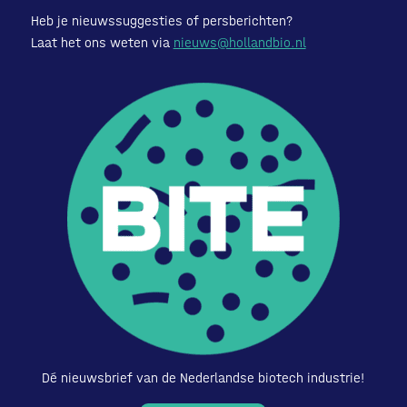
Heb je nieuwssuggesties of persberichten?
Laat het ons weten via
nieuws@hollandbio.nl
Dé nieuwsbrief van de Nederlandse biotech industrie!