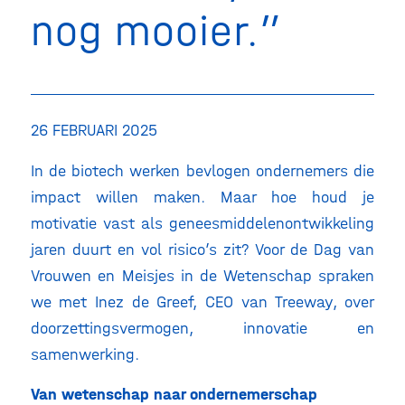
nog mooier.
26 FEBRUARI 2025
In de biotech werken bevlogen ondernemers die
impact willen maken. Maar hoe houd je
motivatie vast als geneesmiddelenontwikkeling
jaren duurt en vol risico’s zit? Voor de Dag van
Vrouwen en Meisjes in de Wetenschap spraken
we met Inez de Greef, CEO van Treeway, over
doorzettingsvermogen, innovatie en
samenwerking.
Van wetenschap naar ondernemerschap