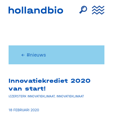
← #nieuws
Innovatiekrediet 2020
van start!
IJZERSTERK INNOVATIEKLIMAAT
,
INNOVATIEKLIMAAT
18 FEBRUARI 2020