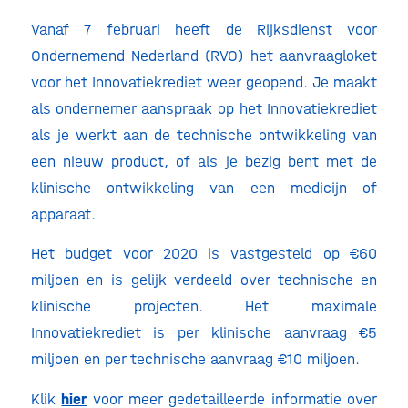
Vanaf 7 februari heeft de Rijksdienst voor
Ondernemend Nederland (RVO) het aanvraagloket
voor het Innovatiekrediet weer geopend. Je maakt
als ondernemer aanspraak op het Innovatiekrediet
als je werkt aan de technische ontwikkeling van
een nieuw product, of als je bezig bent met de
klinische ontwikkeling van een medicijn of
apparaat.
Het budget voor 2020 is vastgesteld op €60
miljoen en is gelijk verdeeld over technische en
klinische projecten. Het maximale
Innovatiekrediet is per klinische aanvraag €5
miljoen en per technische aanvraag €10 miljoen.
Klik
hier
voor meer gedetailleerde informatie over