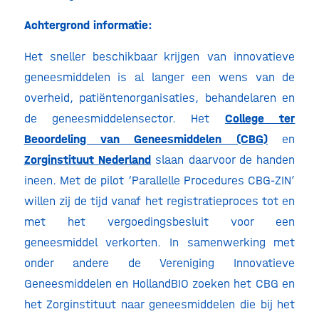
Achtergrond informatie:
Het sneller beschikbaar krijgen van innovatieve
geneesmiddelen is al langer een wens van de
overheid, patiëntenorganisaties, behandelaren en
de geneesmiddelensector. Het
College ter
Beoordeling van Geneesmiddelen (CBG)
en
Zorginstituut Nederland
slaan daarvoor de handen
ineen. Met de pilot ‘Parallelle Procedures CBG-ZIN’
willen zij de tijd vanaf het registratieproces tot en
met het vergoedingsbesluit voor een
geneesmiddel verkorten. In samenwerking met
onder andere de Vereniging Innovatieve
Geneesmiddelen en HollandBIO zoeken het CBG en
het Zorginstituut naar geneesmiddelen die bij het