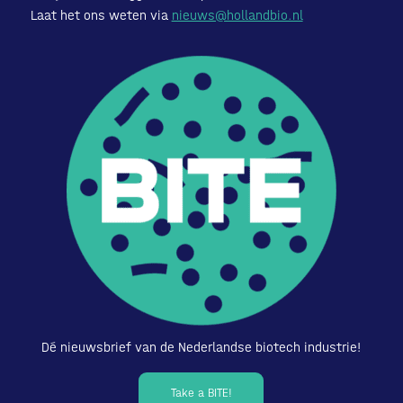
Laat het ons weten via
nieuws@hollandbio.nl
Dé nieuwsbrief van de Nederlandse biotech industrie!
Take a BITE!