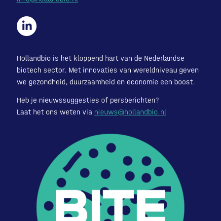
Hollandbio is het kloppend hart van de Nederlandse
biotech sector. Met innovaties van wereldniveau geven
we gezondheid, duurzaamheid en economie een boost.
Heb je nieuwssuggesties of persberichten?
Laat het ons weten via
nieuws@hollandbio.nl