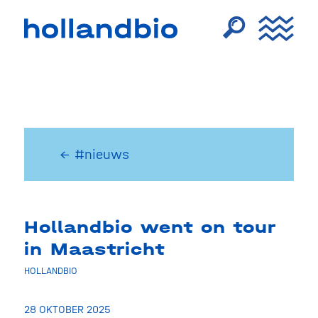
← #nieuws
Hollandbio went on tour
in Maastricht
HOLLANDBIO
28 OKTOBER 2025