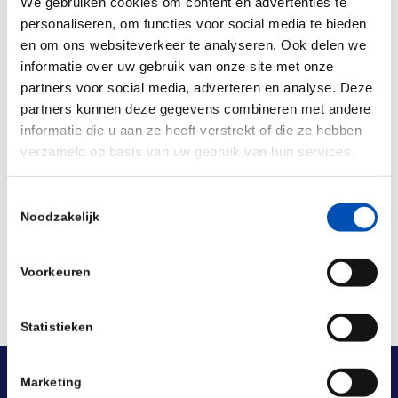
We gebruiken cookies om content en advertenties te
personaliseren, om functies voor social media te bieden
en om ons websiteverkeer te analyseren. Ook delen we
informatie over uw gebruik van onze site met onze
partners voor social media, adverteren en analyse. Deze
partners kunnen deze gegevens combineren met andere
/
informatie die u aan ze heeft verstrekt of die ze hebben
verzameld op basis van uw gebruik van hun services.
Deel dit stuk
Toestemmingsselectie
Noodzakelijk
Voorkeuren
Statistieken
Marketing