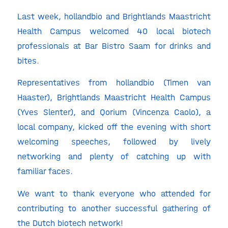
Last week, hollandbio and Brightlands Maastricht
Health Campus welcomed 40 local biotech
professionals at Bar Bistro Saam for drinks and
bites.
Representatives from hollandbio (Timen van
Haaster), Brightlands Maastricht Health Campus
(Yves Slenter), and Qorium (Vincenza Caolo), a
local company, kicked off the evening with short
welcoming speeches, followed by lively
networking and plenty of catching up with
familiar faces.
We want to thank everyone who attended for
contributing to another successful gathering of
the Dutch biotech network!