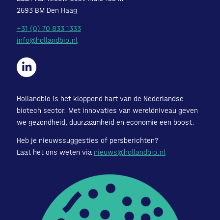
2593 BM Den Haag
+31 (0) 70 833 1333
info@hollandbio.nl
Hollandbio is het kloppend hart van de Nederlandse
biotech sector. Met innovaties van wereldniveau geven
we gezondheid, duurzaamheid en economie een boost.
Heb je nieuwssuggesties of persberichten?
Laat het ons weten via
nieuws@hollandbio.nl