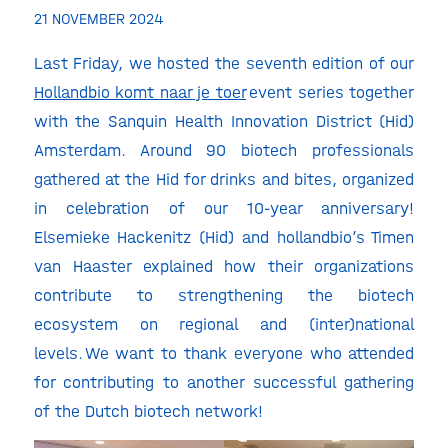
21 NOVEMBER 2024
Last Friday, we hosted the seventh edition of our
Hollandbio komt naar je toer
event series together
with the Sanquin Health Innovation District (Hid)
Amsterdam. Around 90 biotech professionals
gathered at the Hid for drinks and bites, organized
in celebration of our 10-year anniversary!
Elsemieke Hackenitz (Hid) and hollandbio’s Timen
van Haaster explained how their organizations
contribute to strengthening the biotech
ecosystem on regional and (inter)national
levels. We want to thank everyone who attended
for contributing to another successful gathering
of the Dutch biotech network!