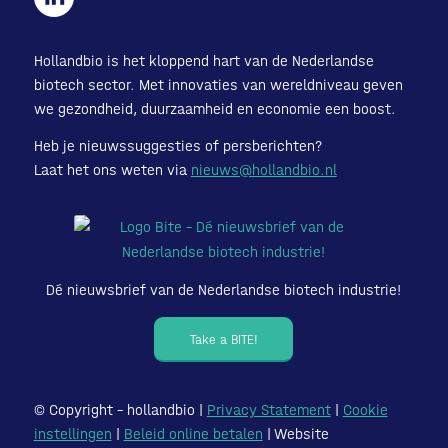
Hollandbio is het kloppend hart van de Nederlandse
biotech sector. Met innovaties van wereldniveau geven
we gezondheid, duurzaamheid en economie een boost.
Heb je nieuwssuggesties of persberichten?
Laat het ons weten via
nieuws@hollandbio.nl
Dé nieuwsbrief van de Nederlandse biotech industrie!
Take a BITE!
© Copyright – hollandbio |
Privacy Statement
|
Cookie
instellingen
|
Beleid online betalen
| Website