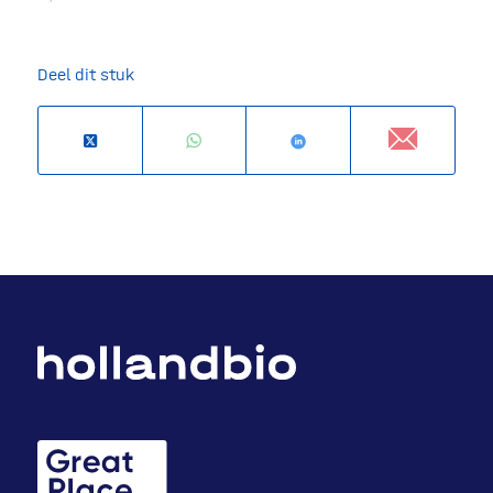
Deel dit stuk