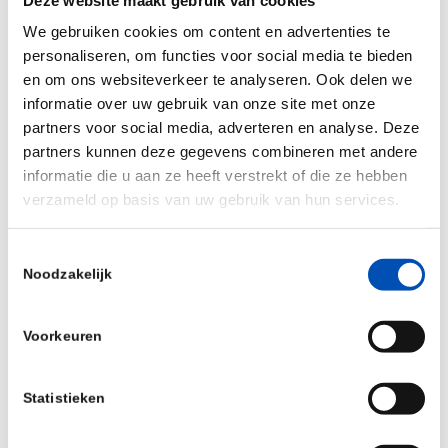
We gebruiken cookies om content en advertenties te
personaliseren, om functies voor social media te bieden
en om ons websiteverkeer te analyseren. Ook delen we
informatie over uw gebruik van onze site met onze
partners voor social media, adverteren en analyse. Deze
partners kunnen deze gegevens combineren met andere
informatie die u aan ze heeft verstrekt of die ze hebben
verzameld op basis van uw gebruik van hun services.
Toestemmingsselectie
Noodzakelijk
Voorkeuren
Statistieken