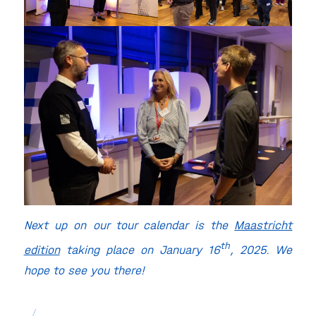
Next up on our tour calendar is the
Maastricht
th
edition
taking place on January 16
, 2025. We
hope to see you there!
/