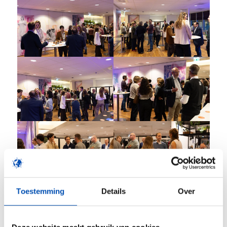
Toestemming
Details
Over
Deze website maakt gebruik van cookies