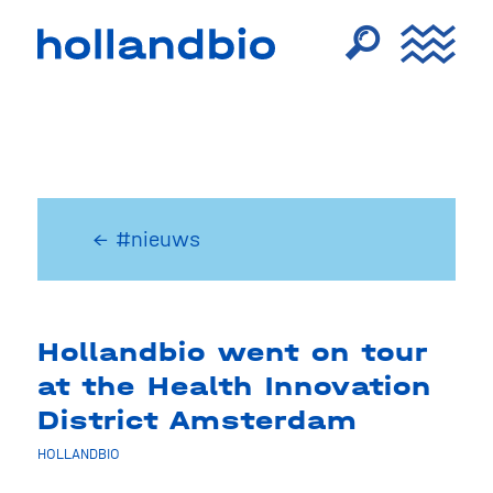
← #nieuws
Hollandbio went on tour
at the Health Innovation
District Amsterdam
HOLLANDBIO