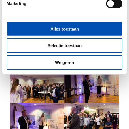
Marketing
Alles toestaan
Selectie toestaan
Weigeren