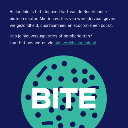
Hollandbio is het kloppend hart van de Nederlandse
biotech sector. Met innovaties van wereldniveau geven
we gezondheid, duurzaamheid en economie een boost.
Heb je nieuwssuggesties of persberichten?
Laat het ons weten via
nieuws@hollandbio.nl