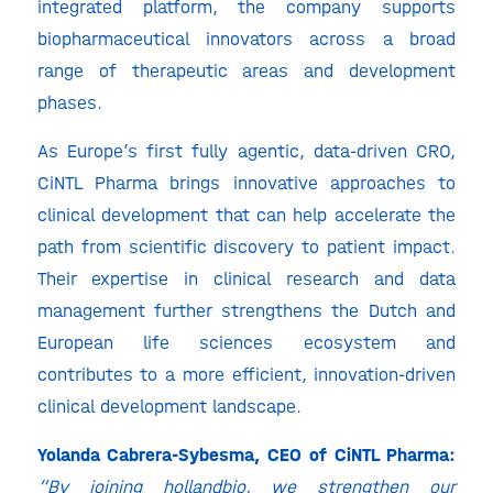
integrated platform, the company supports
biopharmaceutical innovators across a broad
range of therapeutic areas and development
phases.
As Europe’s first fully agentic, data-driven CRO,
CiNTL Pharma brings innovative approaches to
clinical development that can help accelerate the
path from scientific discovery to patient impact.
Their expertise in clinical research and data
management further strengthens the Dutch and
European life sciences ecosystem and
contributes to a more efficient, innovation-driven
clinical development landscape.
Yolanda Cabrera-Sybesma, CEO of CiNTL Pharma:
“By joining hollandbio, we strengthen our