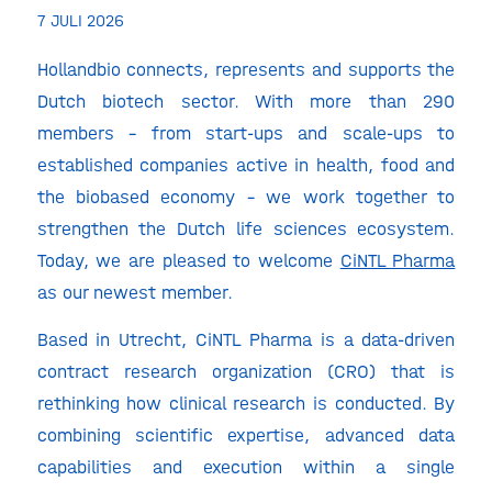
7 JULI 2026
Hollandbio connects, represents and supports the
Dutch biotech sector. With more than 290
members – from start-ups and scale-ups to
established companies active in health, food and
the biobased economy – we work together to
strengthen the Dutch life sciences ecosystem.
Today, we are pleased to welcome
CiNTL Pharma
as our newest member.
Based in Utrecht, CiNTL Pharma is a data-driven
contract research organization (CRO) that is
rethinking how clinical research is conducted. By
combining scientific expertise, advanced data
capabilities and execution within a single