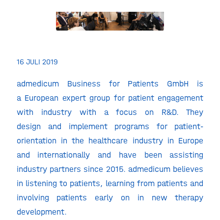
16 JULI 2019
admedicum Business for Patients GmbH is
a European expert group for patient engagement
with industry with a focus on R&D. They
design and implement programs for patient-
orientation in the healthcare industry in Europe
and internationally and have been assisting
industry partners since 2015. admedicum believes
in listening to patients, learning from patients and
involving patients early on in new therapy
development.