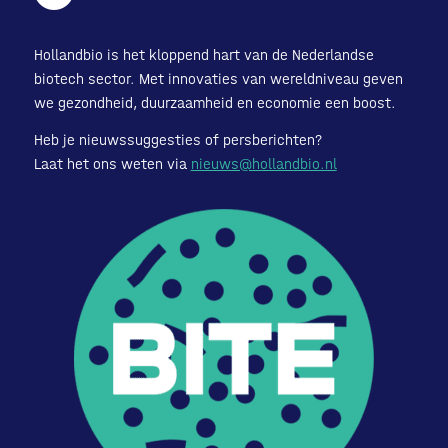
Hollandbio is het kloppend hart van de Nederlandse
biotech sector. Met innovaties van wereldniveau geven
we gezondheid, duurzaamheid en economie een boost.
Heb je nieuwssuggesties of persberichten?
Laat het ons weten via
nieuws@hollandbio.nl