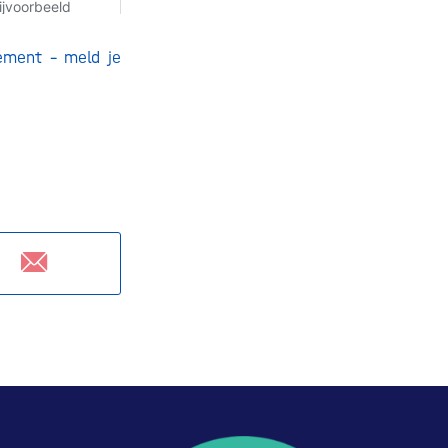
ement – meld je