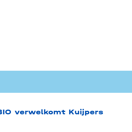
BIO verwelkomt Kuijpers