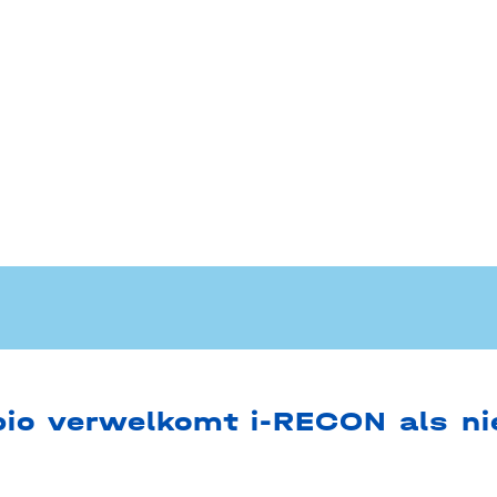
bio verwelkomt i-RECON als ni