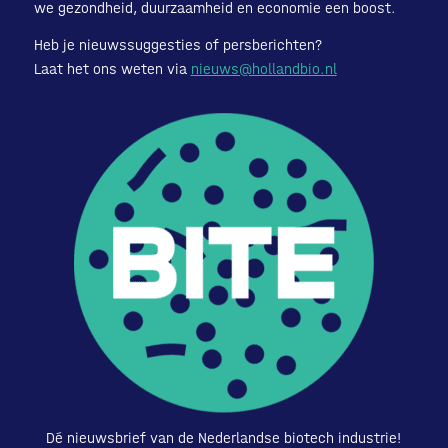
we gezondheid, duurzaamheid en economie een boost.
Heb je nieuwssuggesties of persberichten?
Laat het ons weten via
nieuws@hollandbio.nl
Dé nieuwsbrief van de Nederlandse biotech industrie!