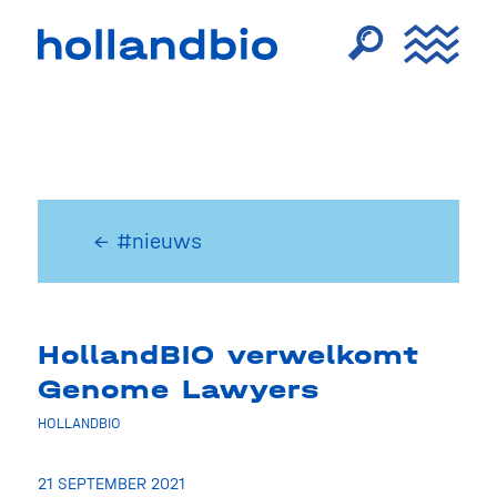
← #nieuws
HollandBIO verwelkomt
Genome Lawyers
HOLLANDBIO
21 SEPTEMBER 2021