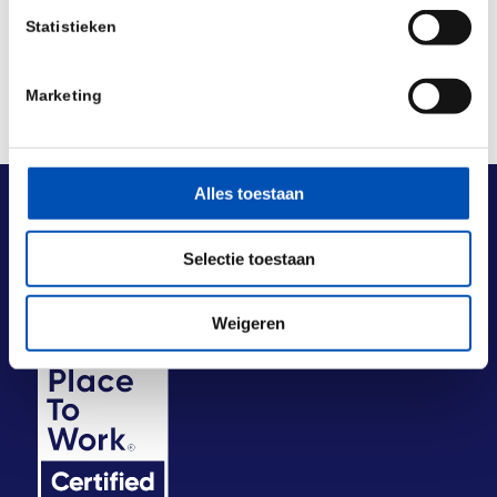
Statistieken
Marketing
Alles toestaan
Selectie toestaan
Weigeren