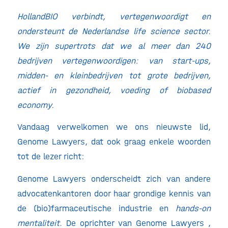
HollandBIO verbindt, vertegenwoordigt en
ondersteunt de Nederlandse life science sector.
We zijn supertrots dat we al meer dan 240
bedrijven vertegenwoordigen: van start-ups,
midden- en kleinbedrijven tot grote bedrijven,
actief in gezondheid, voeding of biobased
economy.
Vandaag verwelkomen we ons nieuwste lid,
Genome Lawyers, dat ook graag enkele woorden
tot de lezer richt:
Genome Lawyers onderscheidt zich van andere
advocatenkantoren door haar grondige kennis van
de (bio)farmaceutische industrie en
hands-on
mentaliteit
. De oprichter van Genome Lawyers ,