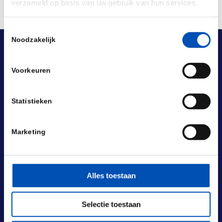
verzameld op basis van uw gebruik van hun services.
Toestemmingsselectie
Noodzakelijk
Voorkeuren
Statistieken
Marketing
Alles toestaan
Selectie toestaan