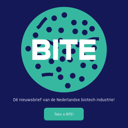
Dé nieuwsbrief van de Nederlandse biotech industrie!
Take a BITE!