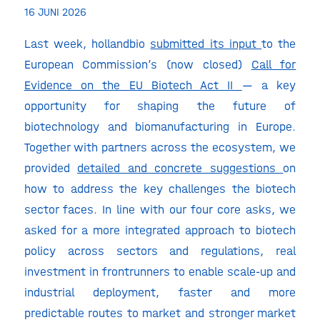
16 JUNI 2026
Last week, hollandbio
submitted its input
to the
European Commission’s (now closed)
Call for
Evidence on the EU Biotech Act II
— a key
opportunity for shaping the future of
biotechnology and biomanufacturing in Europe.
Together with partners across the ecosystem, we
provided
detailed and concrete suggestions
on
how to address the key challenges the biotech
sector faces. In line with our four core asks, we
asked for a more integrated approach to biotech
policy across sectors and regulations, real
investment in frontrunners to enable scale-up and
industrial deployment, faster and more
predictable routes to market and stronger market