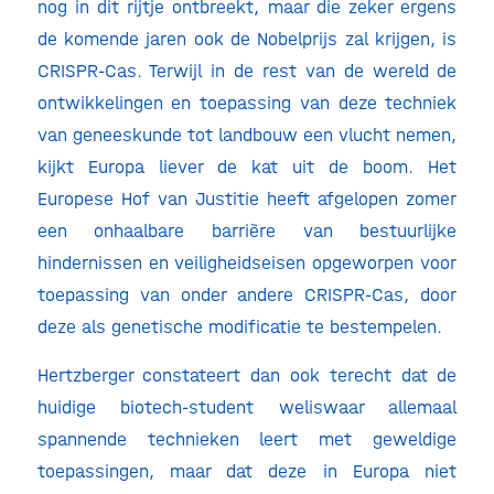
nog in dit rijtje ontbreekt, maar die zeker ergens
de komende jaren ook de Nobelprijs zal krijgen, is
CRISPR-Cas. Terwijl in de rest van de wereld de
ontwikkelingen en toepassing van deze techniek
van geneeskunde tot landbouw een vlucht nemen,
kijkt Europa liever de kat uit de boom. Het
Europese Hof van Justitie heeft afgelopen zomer
een onhaalbare barrière van bestuurlijke
hindernissen en veiligheidseisen opgeworpen voor
toepassing van onder andere CRISPR-Cas, door
deze als genetische modificatie te bestempelen.
Hertzberger constateert dan ook terecht dat de
huidige biotech-student weliswaar allemaal
spannende technieken leert met geweldige
toepassingen, maar dat deze in Europa niet