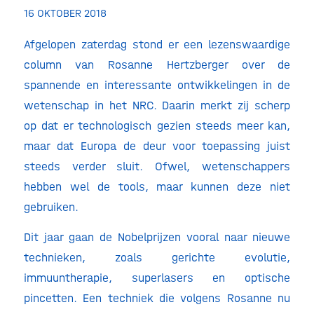
16 OKTOBER 2018
Afgelopen zaterdag stond er een lezenswaardige
column van Rosanne Hertzberger over de
spannende en interessante ontwikkelingen in de
wetenschap in het NRC. Daarin merkt zij scherp
op dat er technologisch gezien steeds meer kan,
maar dat Europa de deur voor toepassing juist
steeds verder sluit. Ofwel, wetenschappers
hebben wel de tools, maar kunnen deze niet
gebruiken.
Dit jaar gaan de Nobelprijzen vooral naar nieuwe
technieken, zoals gerichte evolutie,
immuuntherapie, superlasers en optische
pincetten. Een techniek die volgens Rosanne nu