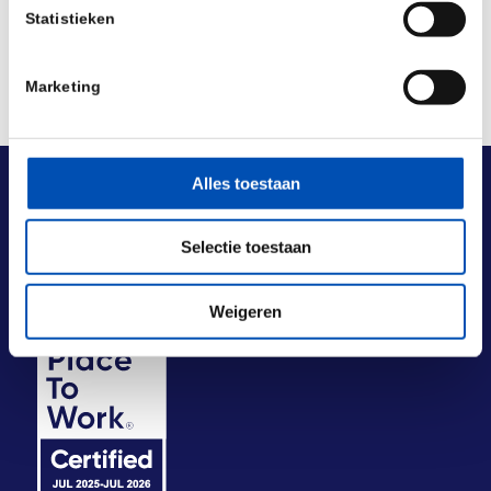
Statistieken
Marketing
Alles toestaan
Selectie toestaan
Weigeren