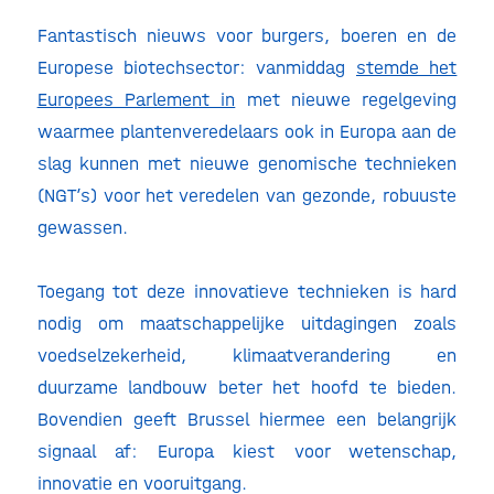
Fantastisch nieuws voor burgers, boeren en de
Europese biotechsector: vanmiddag
stemde het
Europees Parlement in
met nieuwe regelgeving
waarmee plantenveredelaars ook in Europa aan de
slag kunnen met nieuwe genomische technieken
(NGT’s) voor het veredelen van gezonde, robuuste
gewassen.
Toegang tot deze innovatieve technieken is hard
nodig om maatschappelijke uitdagingen zoals
voedselzekerheid, klimaatverandering en
duurzame landbouw beter het hoofd te bieden.
Bovendien geeft Brussel hiermee een belangrijk
signaal af: Europa kiest voor wetenschap,
innovatie en vooruitgang.