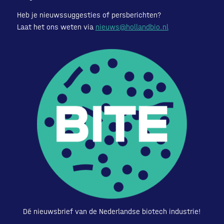
Heb je nieuwssuggesties of persberichten?
Laat het ons weten via
nieuws@hollandbio.nl
Dé nieuwsbrief van de Nederlandse biotech industrie!