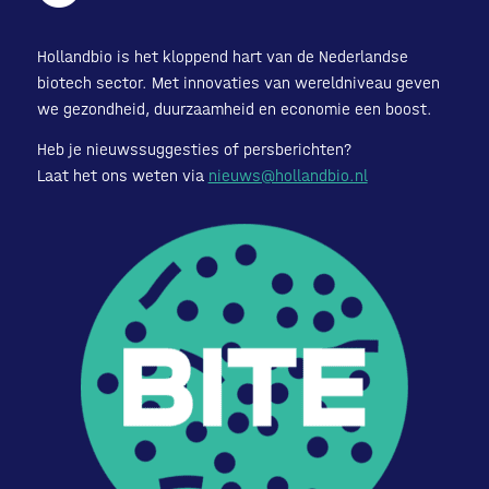
Hollandbio is het kloppend hart van de Nederlandse
biotech sector. Met innovaties van wereldniveau geven
we gezondheid, duurzaamheid en economie een boost.
Heb je nieuwssuggesties of persberichten?
Laat het ons weten via
nieuws@hollandbio.nl