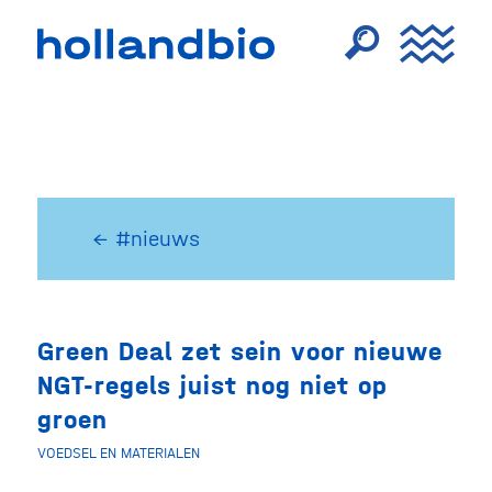
← #nieuws
Green Deal zet sein voor nieuwe
NGT-regels juist nog niet op
groen
VOEDSEL EN MATERIALEN