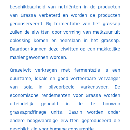
beschikbaarheid van nutriënten in de producten
van Grassa verbeterd en worden de producten
geconserveerd. Bij fermentatie van het grassap
zullen de eiwitten door vorming van melkzuur uit
oplossing komen en neerslaan in het grassap.
Daardoor kunnen deze eiwitten op een makkelijke
manier gewonnen worden.
Graseiwit verkregen met fermentatie is een
duurzame, lokale en goed verteerbare vervanger
van soja in bijvoorbeeld varkensvoer. De
economische rendementen voor Grassa worden
uiteindelijk gehaald in de te bouwen
grassapraffinage units. Daarin worden onder
andere hoogwaardige eiwitten geproduceerd die
geschikt zijn voor humane consumptie.