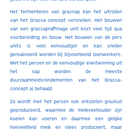
Het fermenteren van grassap kan het uitrollen
van het Grassa concept versnellen. Het bouwen
van een grassapraffinage unit kost veel tijd qua
voorbereiding en bouw. Het bouwen van de pers
units is veel eenvoudiger en kan sneller
gerealiseerd worden bij bijvoorbeeld loonwerkers.
Met het persen en de eenvoudige eiwitwinning uit
het sap worden de meeste
duurzaamheidsrendementen van het Grassa-
concept al behaald.
Zo wordt met het persen ook ontsloten graskuil
geproduceerd, waarmee de melkveehouder zijn
koeien kan voeren en daarmee een gelijke
hoeveelheid melk en vlees produceert, maar