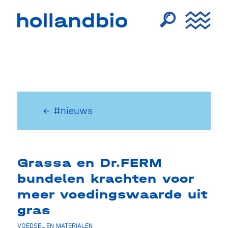
← #nieuws
Grassa en Dr.FERM
bundelen krachten voor
meer voedingswaarde uit
gras
VOEDSEL EN MATERIALEN