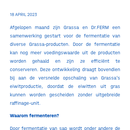
18 APRIL 2023
Afgelopen maand zijn Grassa en Dr.FERM een
samenwerking gestart voor de fermentatie van
diverse Grassa-producten. Door de fermentatie
kan nog meer voedingswaarde uit de producten
worden gehaald en zijn ze efficiënt te
conserveren. Deze ontwikkeling draagt bovendien
bij aan de versnelde opschaling van Grassa’s
eiwitproductie, doordat de eiwitten uit gras
kunnen worden gescheiden zonder uitgebreide
raffinage-unit.
Waarom fermenteren?
Door fermentatie van sap wordt onder andere de