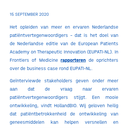
15 SEPTEMBER 2020
Het opleiden van meer en ervaren Nederlandse
patiëntvertegenwoordigers – dat is het doel van
de Nederlandse editie van de European Patients
Academy on Therapeutic Innovation (EUPATI-NL). In
Frontiers of Medicine
rapporteren
de oprichters
over de business case rond EUPATI-NL.
Geïnterviewde stakeholders geven onder meer
aan dat de vraag naar ervaren
patiëntvertegenwoordigers stijgt. Een mooie
ontwikkeling, vindt HollandBIO. Wij geloven heilig
dat patiëntbetrokkenheid de ontwikkeling van
geneesmiddelen kan helpen versnellen en