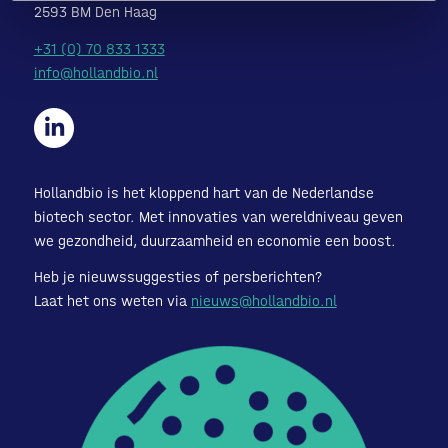
2593 BM Den Haag
+31 (0) 70 833 1333
info@hollandbio.nl
Hollandbio is het kloppend hart van de Nederlandse
biotech sector. Met innovaties van wereldniveau geven
we gezondheid, duurzaamheid en economie een boost.
Heb je nieuwssuggesties of persberichten?
Laat het ons weten via
nieuws@hollandbio.nl