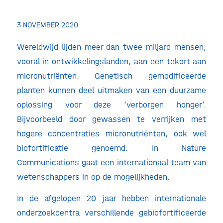
3 NOVEMBER 2020
Wereldwijd lijden meer dan twee miljard mensen,
vooral in ontwikkelingslanden, aan een tekort aan
micronutriënten. Genetisch gemodificeerde
planten kunnen deel uitmaken van een duurzame
oplossing voor deze ‘verborgen honger’.
Bijvoorbeeld door gewassen te verrijken met
hogere concentraties micronutriënten, ook wel
biofortificatie genoemd. In Nature
Communications gaat een internationaal team van
wetenschappers in op de mogelijkheden.
In de afgelopen 20 jaar hebben internationale
onderzoekcentra verschillende gebiofortificeerde