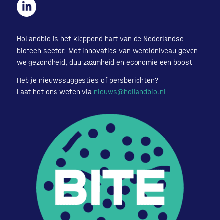
Hollandbio is het kloppend hart van de Nederlandse
biotech sector. Met innovaties van wereldniveau geven
we gezondheid, duurzaamheid en economie een boost.
Heb je nieuwssuggesties of persberichten?
Laat het ons weten via
nieuws@hollandbio.nl