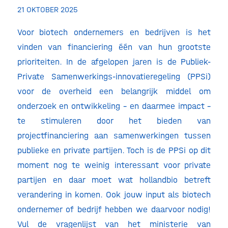
21 OKTOBER 2025
Voor biotech ondernemers en bedrijven is het
vinden van financiering één van hun grootste
prioriteiten. In de afgelopen jaren is de Publiek-
Private Samenwerkings-innovatieregeling (PPSi)
voor de overheid een belangrijk middel om
onderzoek en ontwikkeling – en daarmee impact –
te stimuleren door het bieden van
projectfinanciering aan samenwerkingen tussen
publieke en private partijen. Toch is de PPSi op dit
moment nog te weinig interessant voor private
partijen en daar moet wat hollandbio betreft
verandering in komen. Ook jouw input als biotech
ondernemer of bedrijf hebben we daarvoor nodig!
Vul de vragenlijst van het ministerie van