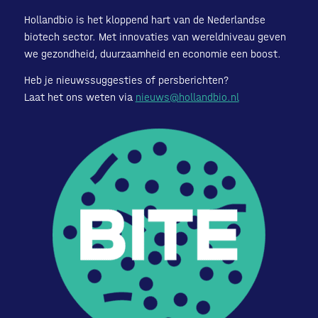
Hollandbio is het kloppend hart van de Nederlandse
biotech sector. Met innovaties van wereldniveau geven
we gezondheid, duurzaamheid en economie een boost.
Heb je nieuwssuggesties of persberichten?
Laat het ons weten via
nieuws@hollandbio.nl