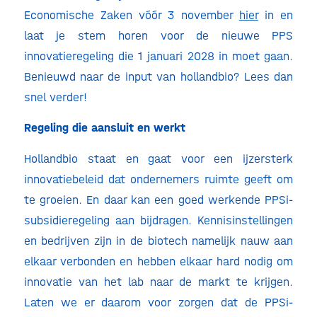
Economische Zaken vóór 3 november
hier
in en
laat je stem horen voor de nieuwe PPS
innovatieregeling die 1 januari 2028 in moet gaan.
Benieuwd naar de input van hollandbio? Lees dan
snel verder!
Regeling die aansluit en werkt
Hollandbio staat en gaat voor een ijzersterk
innovatiebeleid dat ondernemers ruimte geeft om
te groeien. En daar kan een goed werkende PPSi-
subsidieregeling aan bijdragen. Kennisinstellingen
en bedrijven zijn in de biotech namelijk nauw aan
elkaar verbonden en hebben elkaar hard nodig om
innovatie van het lab naar de markt te krijgen.
Laten we er daarom voor zorgen dat de PPSi-