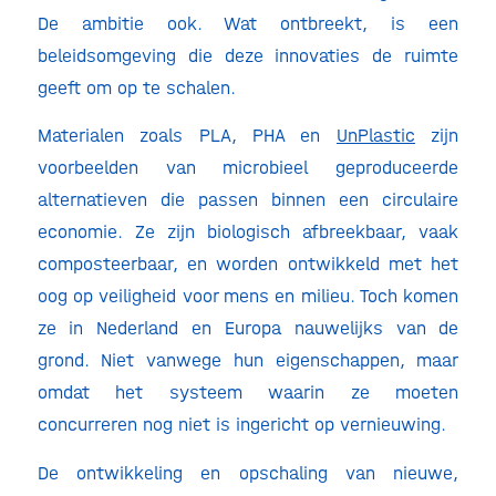
De ambitie ook. Wat ontbreekt, is een
beleidsomgeving die deze innovaties de ruimte
geeft om op te schalen.
Materialen zoals PLA, PHA en
UnPlastic
zijn
voorbeelden van microbieel geproduceerde
alternatieven die passen binnen een circulaire
economie. Ze zijn biologisch afbreekbaar, vaak
composteerbaar, en worden ontwikkeld met het
oog op veiligheid voor mens en milieu. Toch komen
ze in Nederland en Europa nauwelijks van de
grond. Niet vanwege hun eigenschappen, maar
omdat het systeem waarin ze moeten
concurreren nog niet is ingericht op vernieuwing.
De ontwikkeling en opschaling van nieuwe,