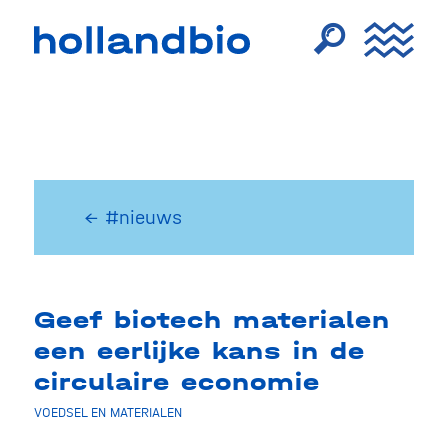
← #nieuws
Geef biotech materialen
een eerlijke kans in de
circulaire economie
VOEDSEL EN MATERIALEN