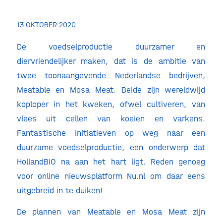
13 OKTOBER 2020
De voedselproductie duurzamer en
diervriendelijker maken, dat is de ambitie van
twee toonaangevende Nederlandse bedrijven,
Meatable en Mosa Meat. Beide zijn wereldwijd
koploper in het kweken, ofwel cultiveren, van
vlees uit cellen van koeien en varkens.
Fantastische initiatieven op weg naar een
duurzame voedselproductie, een onderwerp dat
HollandBIO na aan het hart ligt. Reden genoeg
voor online nieuwsplatform Nu.nl om daar eens
uitgebreid in te duiken!
De plannen van Meatable en Mosa Meat zijn