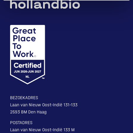
BEZOEKADRES
Laan van Nieuw Oost-Indië 131-133
2593 BM Den Haag
POSTADRES
Laan van Nieuw Oost-Indië 133 M