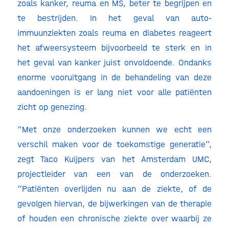
zoals kanker, reuma en MS, beter te begrijpen en
te bestrijden. In het geval van auto-
immuunziekten zoals reuma en diabetes reageert
het afweersysteem bijvoorbeeld te sterk en in
het geval van kanker juist onvoldoende. Ondanks
enorme vooruitgang in de behandeling van deze
aandoeningen is er lang niet voor alle patiënten
zicht op genezing.
“Met onze onderzoeken kunnen we echt een
verschil maken voor de toekomstige generatie”,
zegt Taco Kuijpers van het Amsterdam UMC,
projectleider van een van de onderzoeken.
“Patiënten overlijden nu aan de ziekte, of de
gevolgen hiervan, de bijwerkingen van de therapie
of houden een chronische ziekte over waarbij ze