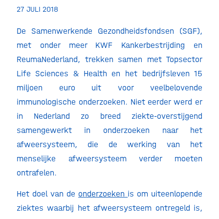
27 JULI 2018
De Samenwerkende Gezondheidsfondsen (SGF),
met onder meer KWF Kankerbestrijding en
ReumaNederland, trekken samen met Topsector
Life Sciences & Health en het bedrijfsleven 15
miljoen euro uit voor veelbelovende
immunologische onderzoeken. Niet eerder werd er
in Nederland zo breed ziekte-overstijgend
samengewerkt in onderzoeken naar het
afweersysteem, die de werking van het
menselijke afweersysteem verder moeten
ontrafelen.
Het doel van de
onderzoeken
is om uiteenlopende
ziektes waarbij het afweersysteem ontregeld is,