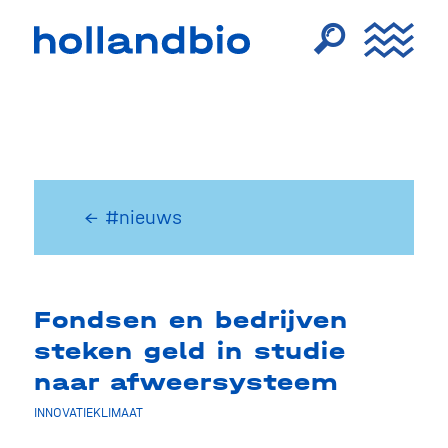
← #nieuws
Fondsen en bedrijven
steken geld in studie
naar afweersysteem
INNOVATIEKLIMAAT