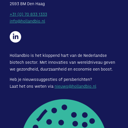
2593 BM Den Haag
+31 (0) 70 833 1333
info@hollandbio.nl
Hollandbio is het kloppend hart van de Nederlandse
biotech sector. Met innovaties van wereldniveau geven
we gezondheid, duurzaamheid en economie een boost.
Heb je nieuwssuggesties of persberichten?
Laat het ons weten via
nieuws@hollandbio.nl