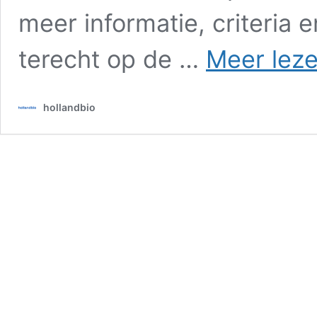
meer informatie, criteria 
terecht op de …
Meer leze
hollandbio