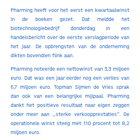
Pharming heeft voor het eerst een kwartaalwinst
in de boeken gezet. Dat meldde het
biotechnologiebedrijf donderdag in een
handelsbericht over de eerste verslagperiode van
het jaar. De opbrengsten van de onderneming
dikten bovendien flink aan.
Pharming noteerde een nettowinst van 3,3 miljoen
euro. Dat was een jaar eerder nog een verlies van
5,7 miljoen euro. Topman Sijmen de Vries sprak
dan ook van een belangrijke mijlpaal. Pharming
dankt het positieve resultaat naar eigen zeggen
onder meer aan ,,sterke verkoopprestaties”. De
operationele winst steeg met 110 procent tot 8,2
miljoen euro.