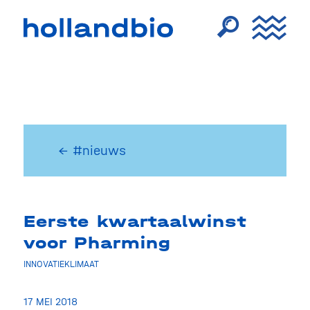
← #nieuws
Eerste kwartaalwinst
voor Pharming
INNOVATIEKLIMAAT
17 MEI 2018