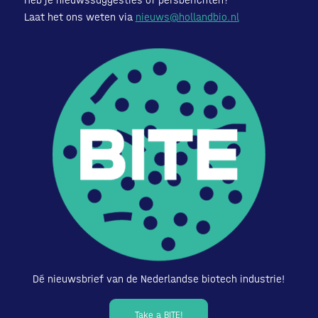
Laat het ons weten via
nieuws@hollandbio.nl
Dé nieuwsbrief van de Nederlandse biotech industrie!
Take a BITE!