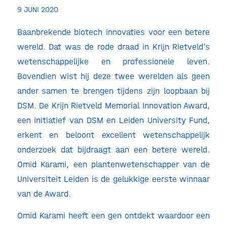
9 JUNI 2020
Baanbrekende biotech innovaties voor een betere
wereld. Dat was de rode draad in Krijn Rietveld’s
wetenschappelijke en professionele leven.
Bovendien wist hij deze twee werelden als geen
ander samen te brengen tijdens zijn loopbaan bij
DSM. De Krijn Rietveld Memorial Innovation Award,
een initiatief van DSM en Leiden University Fund,
erkent en beloont excellent wetenschappelijk
onderzoek dat bijdraagt aan een betere wereld.
Omid Karami, een plantenwetenschapper van de
Universiteit Leiden is de gelukkige eerste winnaar
van de Award.
Omid Karami heeft een gen ontdekt waardoor een