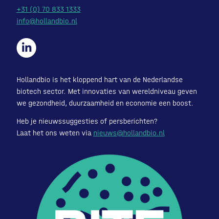
+31 (0) 70 833 1333
info@hollandbio.nl
Hollandbio is het kloppend hart van de Nederlandse
biotech sector. Met innovaties van wereldniveau geven
we gezondheid, duurzaamheid en economie een boost.
Heb je nieuwssuggesties of persberichten?
Laat het ons weten via
nieuws@hollandbio.nl