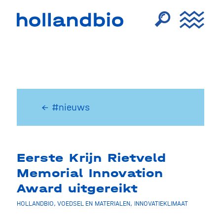
← #nieuws
Eerste Krijn Rietveld
Memorial Innovation
Award uitgereikt
HOLLANDBIO
,
VOEDSEL EN MATERIALEN
,
INNOVATIEKLIMAAT