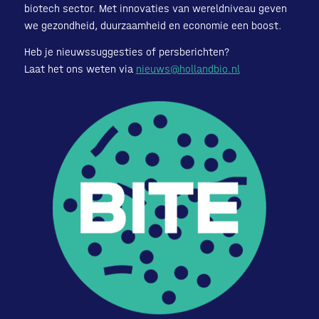
biotech sector. Met innovaties van wereldniveau geven
we gezondheid, duurzaamheid en economie een boost.
Heb je nieuwssuggesties of persberichten?
Laat het ons weten via
nieuws@hollandbio.nl