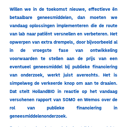
Willen we in de toekomst nieuwe, effectieve én
betaalbare geneesmiddelen, dan moeten we
vandaag oplossingen implementeren die de route
van lab naar patiënt versnellen en verbeteren. Het
opwerpen van extra drempels, door bijvoorbeeld al
in de vroegste fase van ontwikkeling
voorwaarden te stellen aan de prijs van een
eventueel geneesmiddel bij publieke financiering
van onderzoek, werkt juist averechts. Het is
simpelweg de verkeerde knop om aan te draaien.
Dat stelt HollandBIO in reactie op het vandaag
verschenen rapport van SOMO en Wemos over de
rol van publieke financiering in
geneesmiddelenonderzoek.