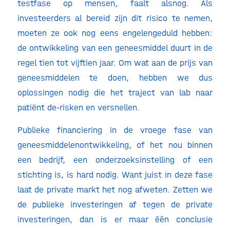
testfase op mensen, faalt alsnog. Als
investeerders al bereid zijn dit risico te nemen,
moeten ze ook nog eens engelengeduld hebben:
de ontwikkeling van een geneesmiddel duurt in de
regel tien tot vijftien jaar. Om wat aan de prijs van
geneesmiddelen te doen, hebben we dus
oplossingen nodig die het traject van lab naar
patiënt de-risken en versnellen.
Publieke financiering in de vroege fase van
geneesmiddelenontwikkeling, of het nou binnen
een bedrijf, een onderzoeksinstelling of een
stichting is, is hard nodig. Want juist in deze fase
laat de private markt het nog afweten. Zetten we
de publieke investeringen af tegen de private
investeringen, dan is er maar één conclusie