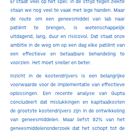
Er staat veel op het spel: in de strijd tegen ziekte
staan we nog veel te vaak met lege handen. Maar
de route om een geneesmiddel van lab naar
patiënt te brengen, is wetenschappelijk
uitdagend, lang, duur en risicovol. Dat staat onze
ambitie in de weg om op een dag elke patiënt van
een effectieve en betaalbare behandeling te
voorzien. Het moet sneller en beter.
Inzicht in de kostendrijvers is een belangrijke
voorwaarde voor de implementatie van effectieve
oplossingen. Een recente analyse van Gupta
concludeert dat mislukkingen en kapitaalkosten
de grootste kostendrijvers zijn in de ontwikkeling
van geneesmiddelen. Maar liefst 92% van het
geneesmiddelenonderzoek dat het schopt tot de