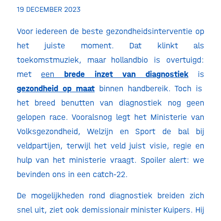
19 DECEMBER 2023
Voor iedereen de beste gezondheidsinterventie op
het juiste moment. Dat klinkt als
toekomstmuziek, maar hollandbio is overtuigd:
met
een
brede inzet van diagnostiek
is
gezondheid op maat
binnen handbereik. Toch is
het breed benutten van diagnostiek nog geen
gelopen race. Vooralsnog legt het Ministerie van
Volksgezondheid, Welzijn en Sport de bal bij
veldpartijen, terwijl het veld juist visie, regie en
hulp van het ministerie vraagt. Spoiler alert: we
bevinden ons in een catch-22.
De mogelijkheden rond diagnostiek breiden zich
snel uit, ziet ook demissionair minister Kuipers. Hij