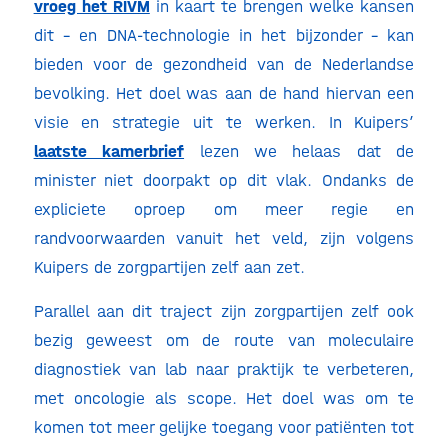
vroeg het RIVM
in kaart te brengen welke kansen
dit – en DNA-technologie in het bijzonder – kan
bieden voor de gezondheid van de Nederlandse
bevolking. Het doel was aan de hand hiervan een
visie en strategie uit te werken. In Kuipers’
laatste kamerbrief
lezen we helaas dat de
minister niet doorpakt op dit vlak. Ondanks de
expliciete oproep om meer regie en
randvoorwaarden vanuit het veld, zijn volgens
Kuipers de zorgpartijen zelf aan zet.
Parallel aan dit traject zijn zorgpartijen zelf ook
bezig geweest om de route van moleculaire
diagnostiek van lab naar praktijk te verbeteren,
met oncologie als scope. Het doel was om te
komen tot meer gelijke toegang voor patiënten tot