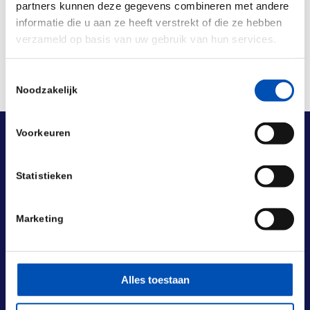
partners kunnen deze gegevens combineren met andere
informatie die u aan ze heeft verstrekt of die ze hebben
verzameld op basis van uw gebruik van hun services.
Toestemmingsselectie
Noodzakelijk
Voorkeuren
Statistieken
Marketing
Alles toestaan