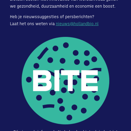
we gezondheid, duurzaamheid en economie een boost.
Heb je nieuwssuggesties of persberichten?
Laat het ons weten via
nieuws@hollandbio.nl