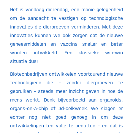
Het is vandaag dierendag, een mooie gelegenheid
om de aandacht te vestigen op technologische
innovaties die dierproeven verminderen. Met deze
innovaties kunnen we ook zorgen dat de nieuwe
geneesmiddelen en vaccins sneller en beter
worden ontwikkeld. Een klassieke win-win
situatie dus!
Biotechbedrijven ontwikkelen voortdurend nieuwe
technologieën die – zonder dierproeven te
gebruiken – steeds meer inzicht geven in hoe de
mens werkt. Denk bijvoorbeeld aan organoids,
organs-on-a-chip of 3d-celkweek. We slagen er
echter nog niet goed genoeg in om deze
ontwikkelingen ten volle te benutten – en dat is