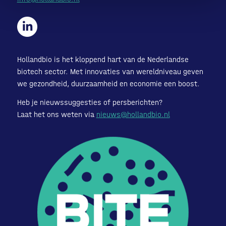
Hollandbio is het kloppend hart van de Nederlandse
biotech sector. Met innovaties van wereldniveau geven
we gezondheid, duurzaamheid en economie een boost.
Heb je nieuwssuggesties of persberichten?
Laat het ons weten via
nieuws@hollandbio.nl