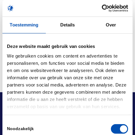
/
Toestemming
Details
Over
Deel dit stuk
Deze website maakt gebruik van cookies
We gebruiken cookies om content en advertenties te
personaliseren, om functies voor social media te bieden
en om ons websiteverkeer te analyseren. Ook delen we
informatie over uw gebruik van onze site met onze
partners voor social media, adverteren en analyse. Deze
partners kunnen deze gegevens combineren met andere
informatie die u aan ze heeft verstrekt of die ze hebben
verzameld op basis van uw gebruik van hun services.
Toestemmingsselectie
Noodzakelijk