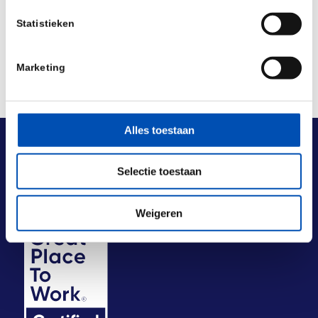
Statistieken
Marketing
Alles toestaan
Selectie toestaan
Weigeren