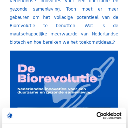
Nederlandse innovaties voor een duurzame en
gezonde samenleving. Toch moet er meer
gebeuren om het volledige potentieel van de
Biorevolutie te benutten. Wat is de
maatschappelijke meerwaarde van Nederlandse
biotech en hoe bereiken we het toekomstideaal?