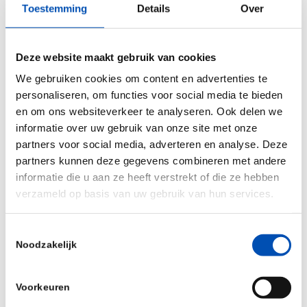
Toestemming
Details
Over
Deze website maakt gebruik van cookies
We gebruiken cookies om content en advertenties te
personaliseren, om functies voor social media te bieden
en om ons websiteverkeer te analyseren. Ook delen we
informatie over uw gebruik van onze site met onze
partners voor social media, adverteren en analyse. Deze
partners kunnen deze gegevens combineren met andere
informatie die u aan ze heeft verstrekt of die ze hebben
verzameld op basis van uw gebruik van hun services.
Bekijk de publicatie
Toestemmingsselectie
Noodzakelijk
/
Voorkeuren
Deel dit stuk