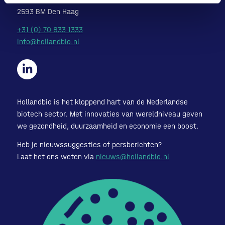
2593 BM Den Haag
+31 (0) 70 833 1333
info@hollandbio.nl
Hollandbio is het kloppend hart van de Nederlandse
biotech sector. Met innovaties van wereldniveau geven
we gezondheid, duurzaamheid en economie een boost.
Heb je nieuwssuggesties of persberichten?
Laat het ons weten via
nieuws@hollandbio.nl