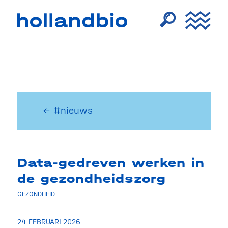
← #nieuws
Data-gedreven werken in
de gezondheidszorg
GEZONDHEID
24 FEBRUARI 2026