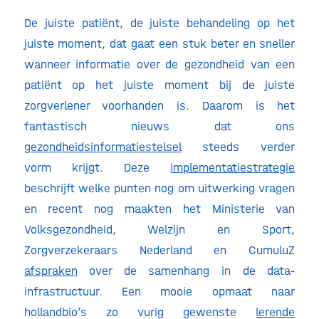
De juiste patiënt, de juiste behandeling op het
juiste moment, dat gaat een stuk beter en sneller
wanneer informatie over de gezondheid van een
patiënt op het juiste moment bij de juiste
zorgverlener voorhanden is. Daarom is het
fantastisch nieuws dat ons
gezondheidsinformatiestelsel
steeds verder
vorm krijgt. Deze
implementatiestrategie
beschrijft welke punten nog om uitwerking vragen
en recent nog maakten het Ministerie van
Volksgezondheid, Welzijn en Sport,
Zorgverzekeraars Nederland en CumuluZ
afspraken
over de samenhang in de data-
infrastructuur. Een mooie opmaat naar
hollandbio’s zo vurig gewenste
lerende