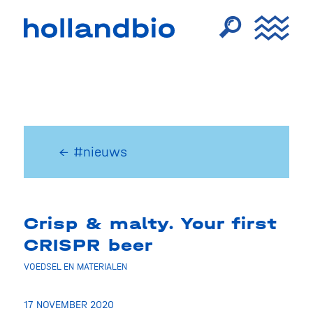
← #nieuws
Crisp & malty. Your first
CRISPR beer
VOEDSEL EN MATERIALEN
17 NOVEMBER 2020